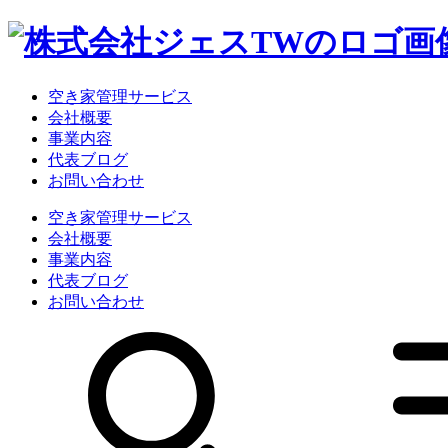
空き家管理サービス
会社概要
事業内容
代表ブログ
お問い合わせ
空き家管理サービス
会社概要
事業内容
代表ブログ
お問い合わせ